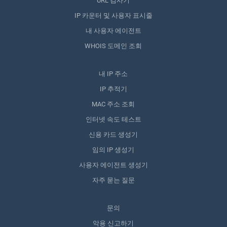
URL 검사기
IP 카운터 및 사용자 표시줄
내 사용자 에이전트
WHOIS 도메인 조회
내 IP 주소
IP 추적기
MAC 주소 조회
인터넷 속도 테스트
신용 카드 생성기
임의 IP 생성기
사용자 에이전트 생성기
자주 묻는 질문
문의
악용 신고하기