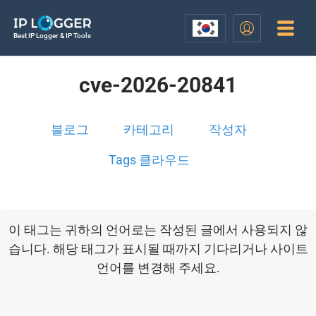
Best IP Logger & IP Tools
cve-2026-20841
블로그
카테고리
작성자
Tags 클라우드