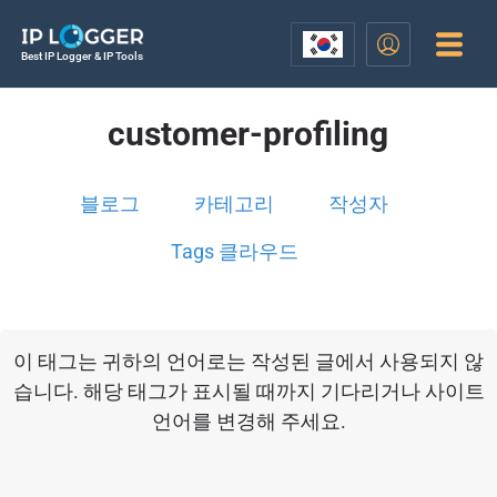
Best IP Logger & IP Tools
customer-profiling
블로그
카테고리
작성자
Tags 클라우드