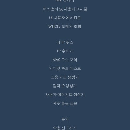
URL 검사기
IP 카운터 및 사용자 표시줄
내 사용자 에이전트
WHOIS 도메인 조회
내 IP 주소
IP 추적기
MAC 주소 조회
인터넷 속도 테스트
신용 카드 생성기
임의 IP 생성기
사용자 에이전트 생성기
자주 묻는 질문
문의
악용 신고하기