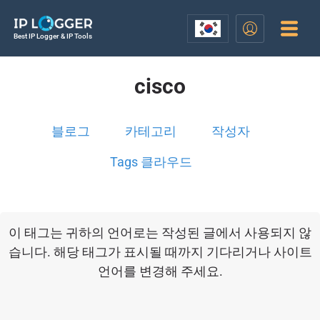
Best IP Logger & IP Tools
cisco
블로그
카테고리
작성자
Tags 클라우드