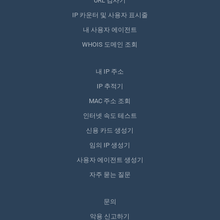
URL 검사기
IP 카운터 및 사용자 표시줄
내 사용자 에이전트
WHOIS 도메인 조회
내 IP 주소
IP 추적기
MAC 주소 조회
인터넷 속도 테스트
신용 카드 생성기
임의 IP 생성기
사용자 에이전트 생성기
자주 묻는 질문
문의
악용 신고하기