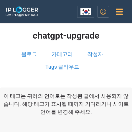
Best IP Logger & IP Tools
chatgpt-upgrade
블로그
카테고리
작성자
Tags 클라우드