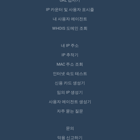
URL 검사기
IP 카운터 및 사용자 표시줄
내 사용자 에이전트
WHOIS 도메인 조회
내 IP 주소
IP 추적기
MAC 주소 조회
인터넷 속도 테스트
신용 카드 생성기
임의 IP 생성기
사용자 에이전트 생성기
자주 묻는 질문
문의
악용 신고하기