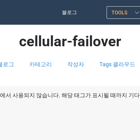
블로그
TOOLS
cellular-failover
블로그
카테고리
작성자
Tags 클라우드