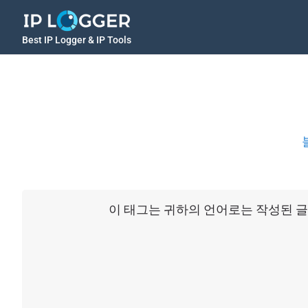
Best IP Logger & IP Tools