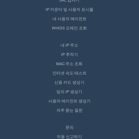
URL 검사기
IP 카운터 및 사용자 표시줄
내 사용자 에이전트
WHOIS 도메인 조회
내 IP 주소
IP 추적기
MAC 주소 조회
인터넷 속도 테스트
신용 카드 생성기
임의 IP 생성기
사용자 에이전트 생성기
자주 묻는 질문
문의
악용 신고하기