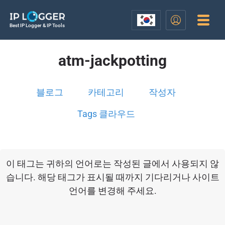
Best IP Logger & IP Tools
atm-jackpotting
블로그
카테고리
작성자
Tags 클라우드