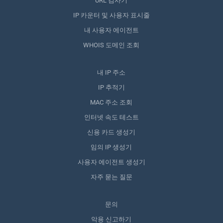
URL 검사기
IP 카운터 및 사용자 표시줄
내 사용자 에이전트
WHOIS 도메인 조회
내 IP 주소
IP 추적기
MAC 주소 조회
인터넷 속도 테스트
신용 카드 생성기
임의 IP 생성기
사용자 에이전트 생성기
자주 묻는 질문
문의
악용 신고하기