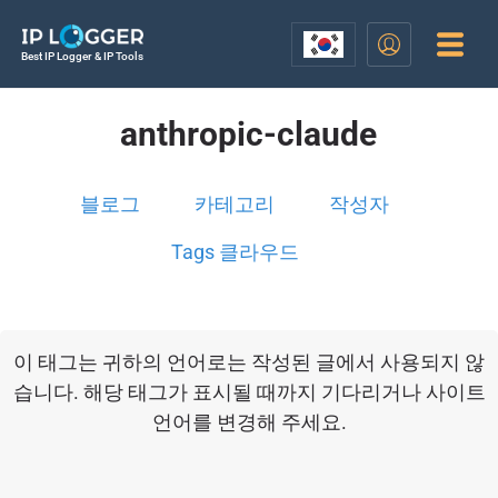
Best IP Logger & IP Tools
anthropic-claude
블로그
카테고리
작성자
Tags 클라우드