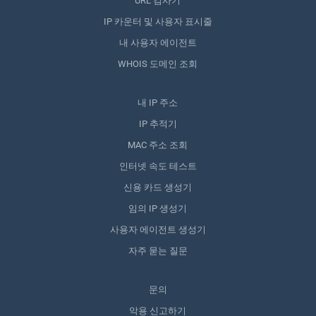
URL 검사기
IP 카운터 및 사용자 표시줄
내 사용자 에이전트
WHOIS 도메인 조회
내 IP 주소
IP 추적기
MAC 주소 조회
인터넷 속도 테스트
신용 카드 생성기
임의 IP 생성기
사용자 에이전트 생성기
자주 묻는 질문
문의
악용 신고하기