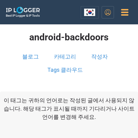
Best IP Logger & IP Tools
android-backdoors
블로그
카테고리
작성자
Tags 클라우드