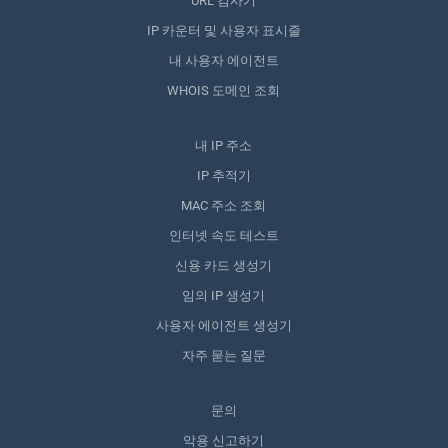
URL 검사기
IP 카운터 및 사용자 표시줄
내 사용자 에이전트
WHOIS 도메인 조회
내 IP 주소
IP 추적기
MAC 주소 조회
인터넷 속도 테스트
신용 카드 생성기
임의 IP 생성기
사용자 에이전트 생성기
자주 묻는 질문
문의
악용 신고하기