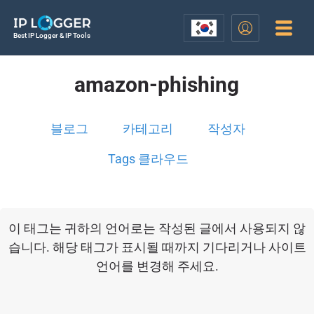
Best IP Logger & IP Tools
amazon-phishing
블로그
카테고리
작성자
Tags 클라우드