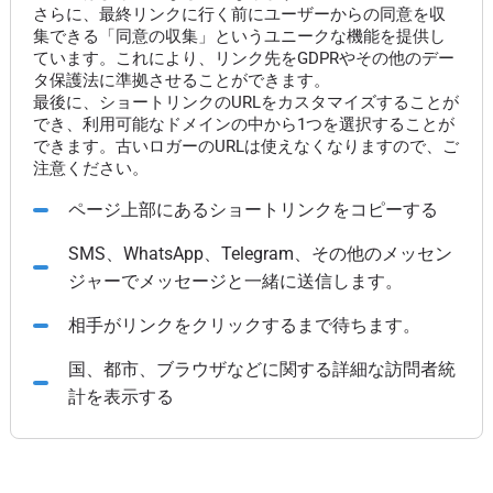
さらに、最終リンクに行く前にユーザーからの同意を収
集できる「同意の収集」というユニークな機能を提供し
ています。これにより、リンク先をGDPRやその他のデー
タ保護法に準拠させることができます。
最後に、ショートリンクのURLをカスタマイズすることが
でき、利用可能なドメインの中から1つを選択することが
できます。古いロガーのURLは使えなくなりますので、ご
注意ください。
ページ上部にあるショートリンクをコピーする
SMS、WhatsApp、Telegram、その他のメッセン
ジャーでメッセージと一緒に送信します。
相手がリンクをクリックするまで待ちます。
国、都市、ブラウザなどに関する詳細な訪問者統
計を表示する