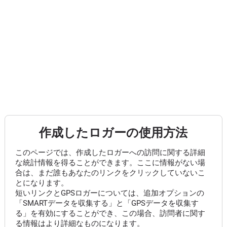
作成したロガーの使用方法
このページでは、作成したロガーへの訪問に関する詳細
な統計情報を得ることができます。ここに情報がない場
合は、まだ誰もあなたのリンクをクリックしていないこ
とになります。
短いリンクとGPSロガーについては、追加オプションの
「SMARTデータを収集する」と「GPSデータを収集す
る」を有効にすることができ、この場合、訪問者に関す
る情報はより詳細なものになります。