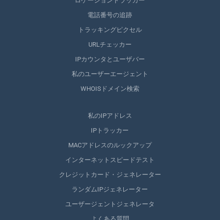
ロケーショントラッカー
電話番号の追跡
トラッキングピクセル
URLチェッカー
IPカウンタとユーザバー
私のユーザーエージェント
WHOISドメイン検索
私のIPアドレス
IPトラッカー
MACアドレスのルックアップ
インターネットスピードテスト
クレジットカード・ジェネレーター
ランダムIPジェネレーター
ユーザージェントジェネレータ
よくある質問