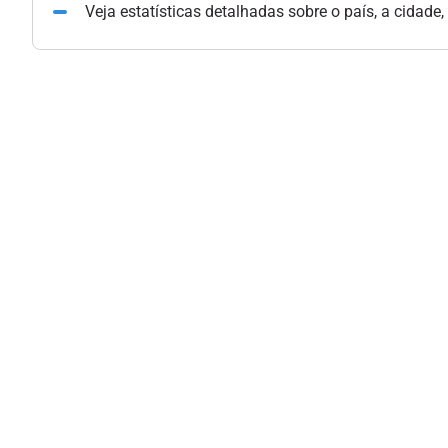
Veja estatísticas detalhadas sobre o país, a cidade