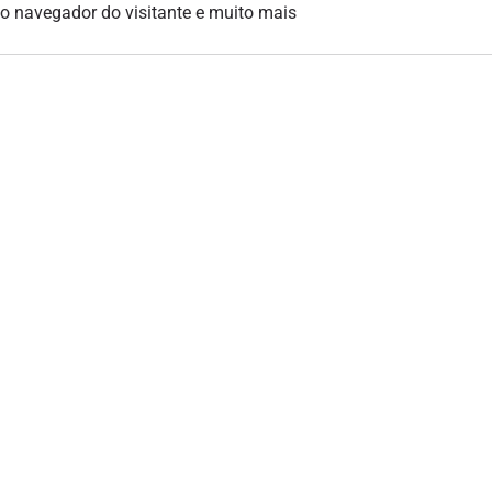
, o navegador do visitante e muito mais