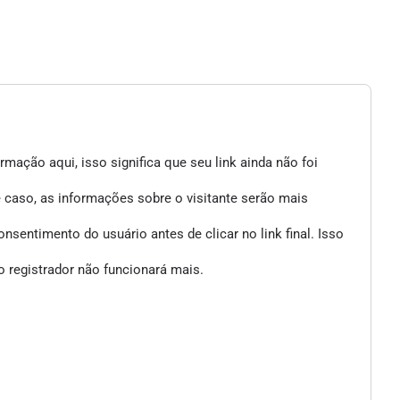
mação aqui, isso significa que seu link ainda não foi
e caso, as informações sobre o visitante serão mais
entimento do usuário antes de clicar no link final. Isso
 registrador não funcionará mais.