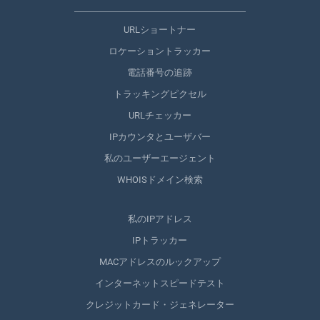
URLショートナー
ロケーショントラッカー
電話番号の追跡
トラッキングピクセル
URLチェッカー
IPカウンタとユーザバー
私のユーザーエージェント
WHOISドメイン検索
私のIPアドレス
IPトラッカー
MACアドレスのルックアップ
インターネットスピードテスト
クレジットカード・ジェネレーター