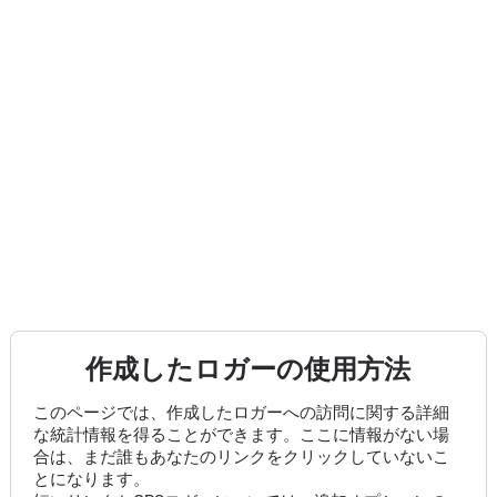
作成したロガーの使用方法
このページでは、作成したロガーへの訪問に関する詳細
な統計情報を得ることができます。ここに情報がない場
合は、まだ誰もあなたのリンクをクリックしていないこ
とになります。