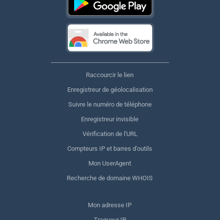
Raccourcir le lien
Enregistreur de géolocalisation
Suivre le numéro de téléphone
Enregistreur invisible
Vérification de l'URL
Compteurs IP et barres d'outils
Mon UserAgent
Recherche de domaine WHOIS
Mon adresse IP
Traqueur IP