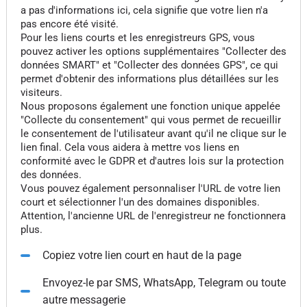
a pas d'informations ici, cela signifie que votre lien n'a
pas encore été visité.
Pour les liens courts et les enregistreurs GPS, vous
pouvez activer les options supplémentaires "Collecter des
données SMART" et "Collecter des données GPS", ce qui
permet d'obtenir des informations plus détaillées sur les
visiteurs.
Nous proposons également une fonction unique appelée
"Collecte du consentement" qui vous permet de recueillir
le consentement de l'utilisateur avant qu'il ne clique sur le
lien final. Cela vous aidera à mettre vos liens en
conformité avec le GDPR et d'autres lois sur la protection
des données.
Vous pouvez également personnaliser l'URL de votre lien
court et sélectionner l'un des domaines disponibles.
Attention, l'ancienne URL de l'enregistreur ne fonctionnera
plus.
Copiez votre lien court en haut de la page
Envoyez-le par SMS, WhatsApp, Telegram ou toute
autre messagerie