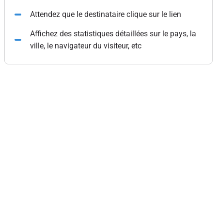
Attendez que le destinataire clique sur le lien
Affichez des statistiques détaillées sur le pays, la
ville, le navigateur du visiteur, etc