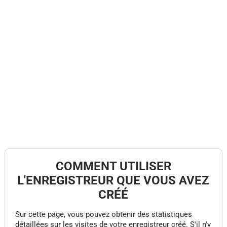
COMMENT UTILISER
L'ENREGISTREUR QUE VOUS AVEZ
CRÉÉ
Sur cette page, vous pouvez obtenir des statistiques
détaillées sur les visites de votre enregistreur créé. S'il n'y