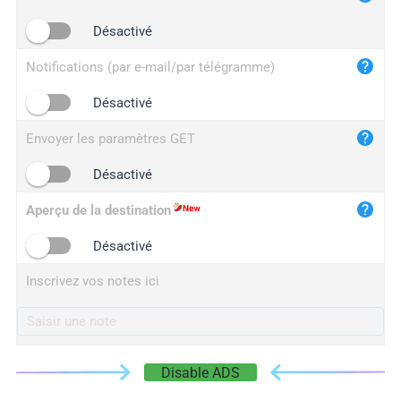
iplogger.cn
Désactivé
Notifications (par e-mail/par télégramme)
Désactivé
Envoyer les paramètres GET
Désactivé
Aperçu de la destination
Désactivé
Inscrivez vos notes ici
Disable ADS