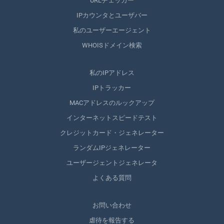
URLチェッカー
IPカウンタとユーザバー
私のユーザーエージェント
WHOISドメイン検索
私のIPアドレス
IPトラッカー
MACアドレスのルックアップ
インターネットスピードテスト
クレジットカード・ジェネレーター
ランダムIPジェネレーター
ユーザージェントジェネレータ
よくある質問
お問い合わせ
虐待を報告する