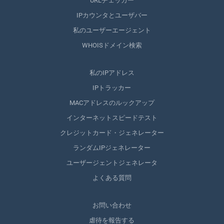
URLチェッカー
IPカウンタとユーザバー
私のユーザーエージェント
WHOISドメイン検索
私のIPアドレス
IPトラッカー
MACアドレスのルックアップ
インターネットスピードテスト
クレジットカード・ジェネレーター
ランダムIPジェネレーター
ユーザージェントジェネレータ
よくある質問
お問い合わせ
虐待を報告する