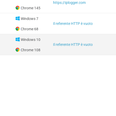
https://iplogger.com
Chrome 145
Windows 7
Il referente HTTP è vuoto
Chrome 68
Windows 10
Il referente HTTP è vuoto
Chrome 108