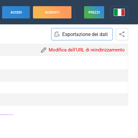
ACCEDI
ISCRIVITI
PREZZI
Esportazione dei dati
Modifica dell'URL di reindirizzamento