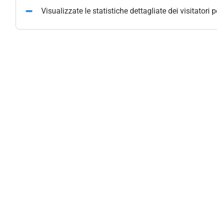
Visualizzate le statistiche dettagliate dei visitatori 