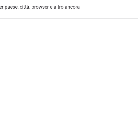
per paese, città, browser e altro ancora