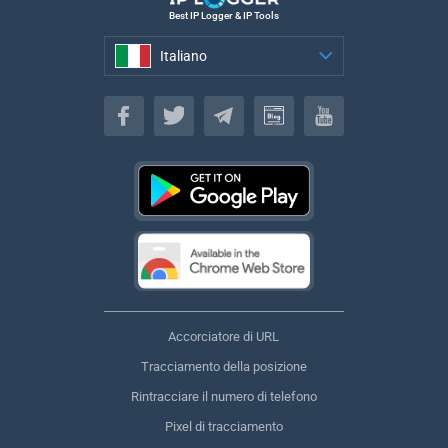
Best IP Logger & IP Tools
Italiano
Italiano
Accorciatore di URL
Tracciamento della posizione
Rintracciare il numero di telefono
Pixel di tracciamento