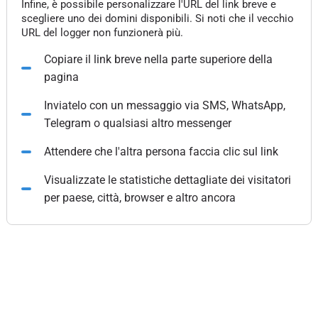
Infine, è possibile personalizzare l'URL del link breve e
scegliere uno dei domini disponibili. Si noti che il vecchio
URL del logger non funzionerà più.
Copiare il link breve nella parte superiore della
pagina
Inviatelo con un messaggio via SMS, WhatsApp,
Telegram o qualsiasi altro messenger
Attendere che l'altra persona faccia clic sul link
Visualizzate le statistiche dettagliate dei visitatori
per paese, città, browser e altro ancora