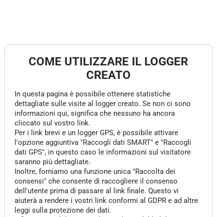
COME UTILIZZARE IL LOGGER
CREATO
In questa pagina è possibile ottenere statistiche
dettagliate sulle visite al logger creato. Se non ci sono
informazioni qui, significa che nessuno ha ancora
cliccato sul vostro link.
Per i link brevi e un logger GPS, è possibile attivare
l'opzione aggiuntiva "Raccogli dati SMART" e "Raccogli
dati GPS", in questo caso le informazioni sul visitatore
saranno più dettagliate.
Inoltre, forniamo una funzione unica "Raccolta dei
consensi" che consente di raccogliere il consenso
dell'utente prima di passare al link finale. Questo vi
aiuterà a rendere i vostri link conformi al GDPR e ad altre
leggi sulla protezione dei dati.