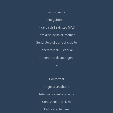
Il mio indirizzo IP
Inseguitore IP
Ricerca dell'indirizzo MAC
Test di velocità di Internet
Generatore di carte di credito
Generatore di IP casuali
Generatore di useragent
Faq
Contattaci
Segnala un abuso
Informativa sulla privacy
Condizioni di utilizzo
Politica antispam