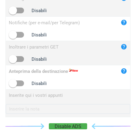
iplogger.cn
Disabili
Notifiche (per e-mail/per Telegram)
Disabili
Inoltrare i parametri GET
Disabili
Anteprima della destinazione
Disabili
Inserite qui i vostri appunti
Disable ADS