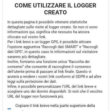
COME UTILIZZARE IL LOGGER
CREATO
In questa pagina è possibile ottenere statistiche
dettagliate sulle visite al logger creato. Se non ci sono
informazioni qui, significa che nessuno ha ancora
cliccato sul vostro link.
Per i link brevi e un logger GPS, è possibile attivare
l'opzione aggiuntiva "Raccogli dati SMART" e "Raccogli
dati GPS", in questo caso le informazioni sul visitatore
saranno più dettagliate.
Inoltre, forniamo una funzione unica "Raccolta dei
consensi" che consente di raccogliere il consenso
dell'utente prima di passare al link finale. Questo vi
aiuterà a rendere i vostri link conformi al GDPR e ad altre
leggi sulla protezione dei dati.
Infine, è possibile personalizzare l'URL del link breve e
scegliere uno dei domini disponibili. Si noti che il vecchio
URL del logger non funzionerà più.
Copiare il link breve nella parte superiore della