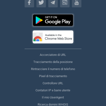
Accorciatore di URL
Tracciamento della posizione
Rintracciare il numero di telefono
Pixel di tracciamento
Controllore URL
Contatori IP e barre utente
Il mio UserAgent
Ricerca domini WHOIS