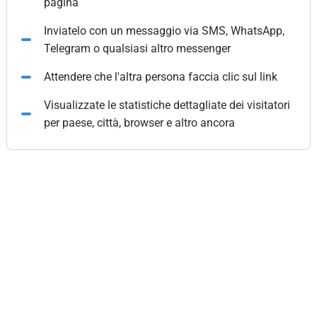
pagina
Inviatelo con un messaggio via SMS, WhatsApp,
Telegram o qualsiasi altro messenger
Attendere che l'altra persona faccia clic sul link
Visualizzate le statistiche dettagliate dei visitatori
per paese, città, browser e altro ancora