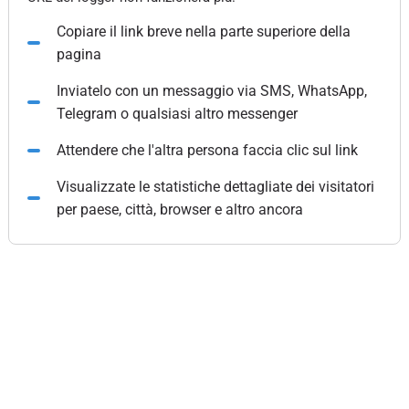
Copiare il link breve nella parte superiore della
pagina
Inviatelo con un messaggio via SMS, WhatsApp,
Telegram o qualsiasi altro messenger
Attendere che l'altra persona faccia clic sul link
Visualizzate le statistiche dettagliate dei visitatori
per paese, città, browser e altro ancora