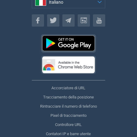
Italiano
Italiano
Accorciatore di URL
Tracciamento della posizione
Rintracciare il numero di telefono
Pixel di tracciamento
Controllore URL
Contatori IP e barre utente