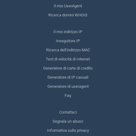
Il mio UserAgent
Ricerca domini WHOIS
Il mio indirizzo IP
Inseguitore IP
Ricerca dell'indirizzo MAC
Test di velocità di Internet
Generatore di carte di credito
Generatore di IP casuali
Generatore di useragent
Faq
Contattaci
Segnala un abuso
Informativa sulla privacy