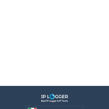
Best IP Logger & IP Tools