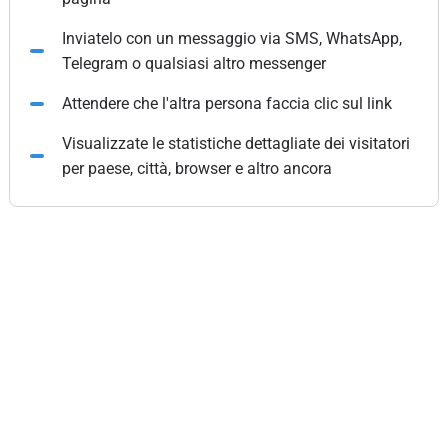
Inviatelo con un messaggio via SMS, WhatsApp,
Telegram o qualsiasi altro messenger
Attendere che l'altra persona faccia clic sul link
Visualizzate le statistiche dettagliate dei visitatori
per paese, città, browser e altro ancora