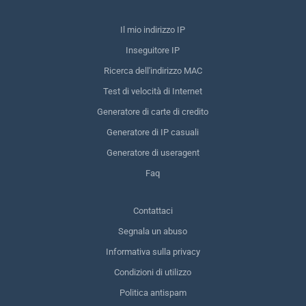
Il mio indirizzo IP
Inseguitore IP
Ricerca dell'indirizzo MAC
Test di velocità di Internet
Generatore di carte di credito
Generatore di IP casuali
Generatore di useragent
Faq
Contattaci
Segnala un abuso
Informativa sulla privacy
Condizioni di utilizzo
Politica antispam