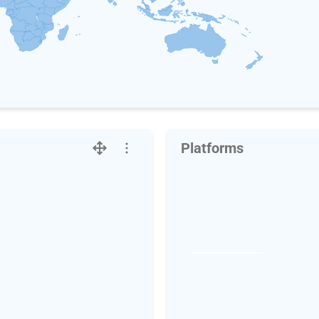
Platforms