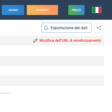
ACCEDI
ISCRIVITI
PREZZI
Esportazione dei dati
Modifica dell'URL di reindirizzamento