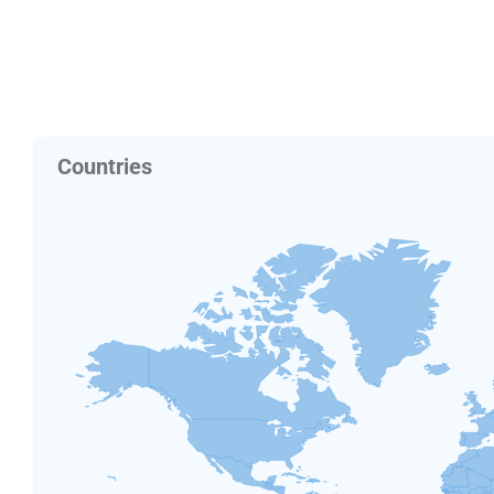
Countries