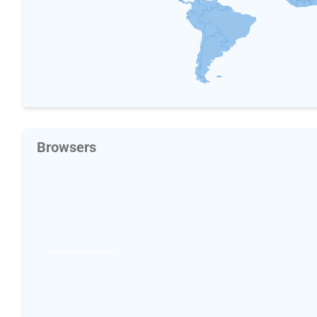
Browsers