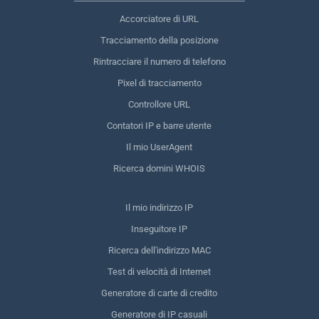
Accorciatore di URL
Tracciamento della posizione
Rintracciare il numero di telefono
Pixel di tracciamento
Controllore URL
Contatori IP e barre utente
Il mio UserAgent
Ricerca domini WHOIS
Il mio indirizzo IP
Inseguitore IP
Ricerca dell'indirizzo MAC
Test di velocità di Internet
Generatore di carte di credito
Generatore di IP casuali