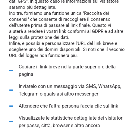
dati GPS", in questo caso le informazioni sul visitatore
saranno più dettagliate.
Inoltre, forniamo una funzione unica "Raccolta dei
consensi" che consente di raccogliere il consenso
dell'utente prima di passare al link finale. Questo vi
aiuterà a rendere i vostri link conformi al GDPR e ad altre
leggi sulla protezione dei dati.
Infine, è possibile personalizzare l'URL del link breve e
scegliere uno dei domini disponibili. Si noti che il vecchio
URL del logger non funzionerà più.
Copiare il link breve nella parte superiore della
pagina
Inviatelo con un messaggio via SMS, WhatsApp,
Telegram o qualsiasi altro messenger
Attendere che l'altra persona faccia clic sul link
Visualizzate le statistiche dettagliate dei visitatori
per paese, città, browser e altro ancora