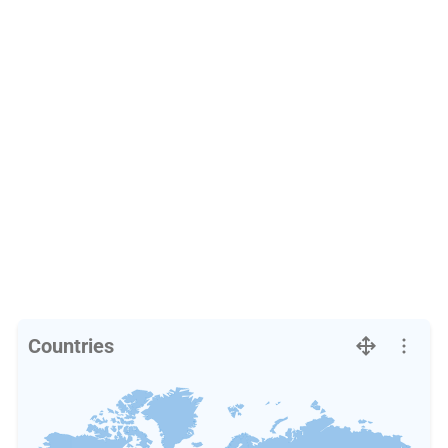
Countries