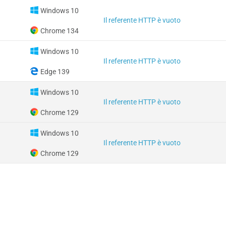
Windows 10
Il referente HTTP è vuoto
Chrome 134
Windows 10
Il referente HTTP è vuoto
Edge 139
Windows 10
Il referente HTTP è vuoto
Chrome 129
Windows 10
Il referente HTTP è vuoto
Chrome 129