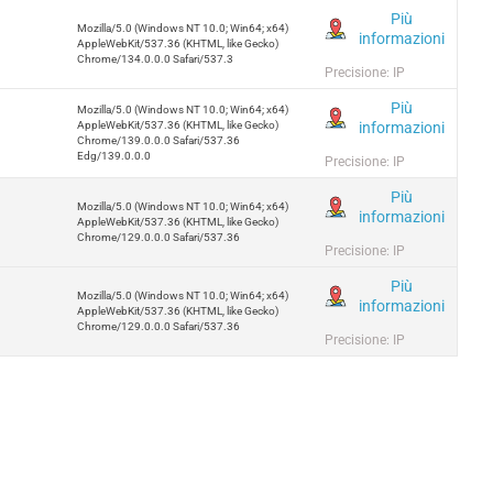
Più
Mozilla/5.0 (Windows NT 10.0; Win64; x64)
informazioni
AppleWebKit/537.36 (KHTML, like Gecko)
Chrome/134.0.0.0 Safari/537.3
Precisione: IP
Più
Mozilla/5.0 (Windows NT 10.0; Win64; x64)
informazioni
AppleWebKit/537.36 (KHTML, like Gecko)
Chrome/139.0.0.0 Safari/537.36
Edg/139.0.0.0
Precisione: IP
Più
Mozilla/5.0 (Windows NT 10.0; Win64; x64)
informazioni
AppleWebKit/537.36 (KHTML, like Gecko)
Chrome/129.0.0.0 Safari/537.36
Precisione: IP
Più
Mozilla/5.0 (Windows NT 10.0; Win64; x64)
informazioni
AppleWebKit/537.36 (KHTML, like Gecko)
Chrome/129.0.0.0 Safari/537.36
Precisione: IP