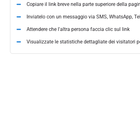
Copiare il link breve nella parte superiore della pagi
Inviatelo con un messaggio via SMS, WhatsApp, Te
Attendere che l'altra persona faccia clic sul link
Visualizzate le statistiche dettagliate dei visitatori 