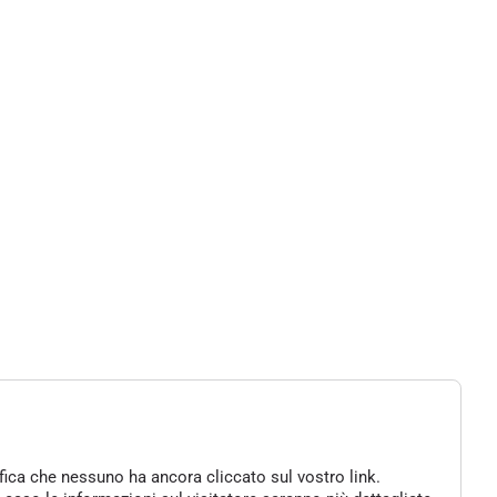
ifica che nessuno ha ancora cliccato sul vostro link.