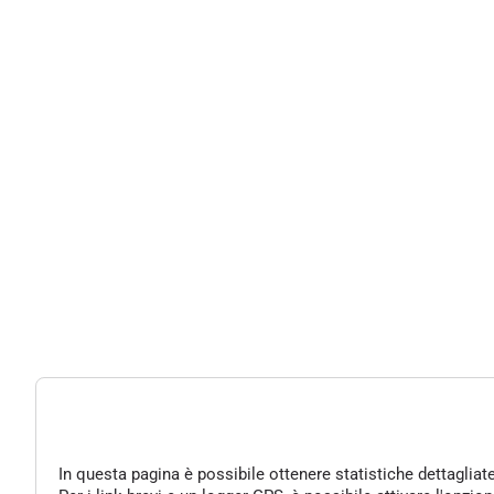
In questa pagina è possibile ottenere statistiche dettagliat