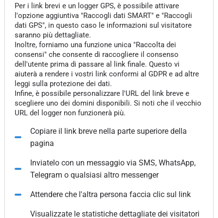
Per i link brevi e un logger GPS, è possibile attivare
l'opzione aggiuntiva "Raccogli dati SMART" e "Raccogli
dati GPS", in questo caso le informazioni sul visitatore
saranno più dettagliate.
Inoltre, forniamo una funzione unica "Raccolta dei
consensi" che consente di raccogliere il consenso
dell'utente prima di passare al link finale. Questo vi
aiuterà a rendere i vostri link conformi al GDPR e ad altre
leggi sulla protezione dei dati.
Infine, è possibile personalizzare l'URL del link breve e
scegliere uno dei domini disponibili. Si noti che il vecchio
URL del logger non funzionerà più.
Copiare il link breve nella parte superiore della
pagina
Inviatelo con un messaggio via SMS, WhatsApp,
Telegram o qualsiasi altro messenger
Attendere che l'altra persona faccia clic sul link
Visualizzate le statistiche dettagliate dei visitatori