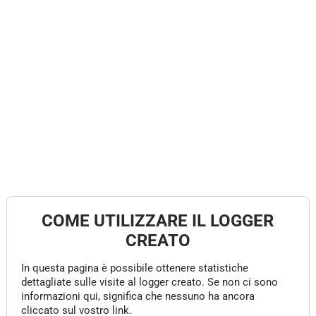
COME UTILIZZARE IL LOGGER
CREATO
In questa pagina è possibile ottenere statistiche
dettagliate sulle visite al logger creato. Se non ci sono
informazioni qui, significa che nessuno ha ancora
cliccato sul vostro link.