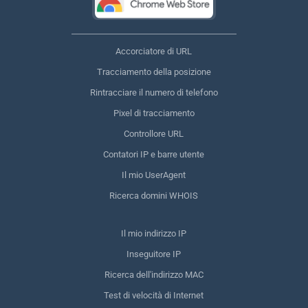
Accorciatore di URL
Tracciamento della posizione
Rintracciare il numero di telefono
Pixel di tracciamento
Controllore URL
Contatori IP e barre utente
Il mio UserAgent
Ricerca domini WHOIS
Il mio indirizzo IP
Inseguitore IP
Ricerca dell'indirizzo MAC
Test di velocità di Internet