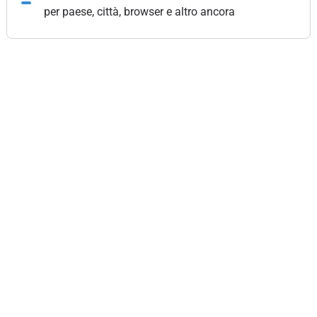
per paese, città, browser e altro ancora