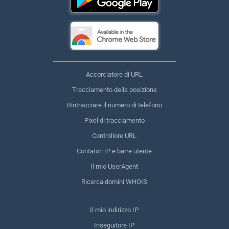
Accorciatore di URL
Tracciamento della posizione
Rintracciare il numero di telefono
Pixel di tracciamento
Controllore URL
Contatori IP e barre utente
Il mio UserAgent
Ricerca domini WHOIS
Il mio indirizzo IP
Inseguitore IP