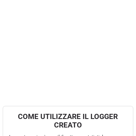
COME UTILIZZARE IL LOGGER
CREATO