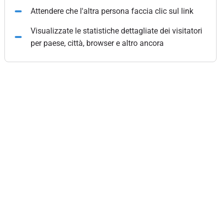
Attendere che l'altra persona faccia clic sul link
Visualizzate le statistiche dettagliate dei visitatori
per paese, città, browser e altro ancora