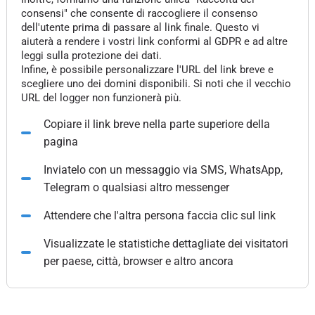
consensi" che consente di raccogliere il consenso
dell'utente prima di passare al link finale. Questo vi
aiuterà a rendere i vostri link conformi al GDPR e ad altre
leggi sulla protezione dei dati.
Infine, è possibile personalizzare l'URL del link breve e
scegliere uno dei domini disponibili. Si noti che il vecchio
URL del logger non funzionerà più.
Copiare il link breve nella parte superiore della
pagina
Inviatelo con un messaggio via SMS, WhatsApp,
Telegram o qualsiasi altro messenger
Attendere che l'altra persona faccia clic sul link
Visualizzate le statistiche dettagliate dei visitatori
per paese, città, browser e altro ancora