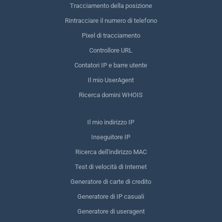
Tracciamento della posizione
Rintracciare il numero di telefono
Pixel di tracciamento
Controllore URL
Contatori IP e barre utente
Il mio UserAgent
Ricerca domini WHOIS
Il mio indirizzo IP
Inseguitore IP
Ricerca dell'indirizzo MAC
Test di velocità di Internet
Generatore di carte di credito
Generatore di IP casuali
Generatore di useragent