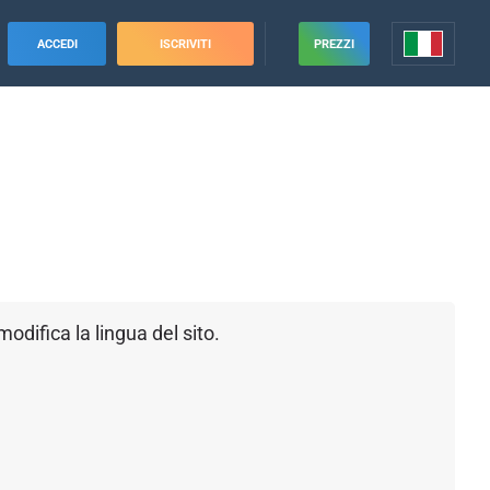
ACCEDI
ISCRIVITI
PREZZI