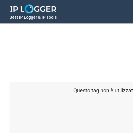
Best IP Logger & IP Tools