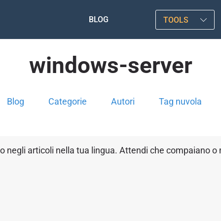
BLOG
TOOLS
windows-server
Blog
Categorie
Autori
Tag nuvola