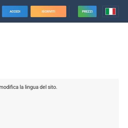
ACCEDI
ISCRIVITI
PREZZI