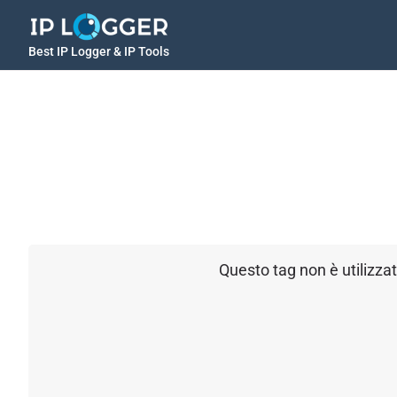
Best IP Logger & IP Tools