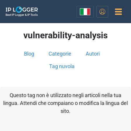
Best IP Logger & IP Tools
vulnerability-analysis
Blog
Categorie
Autori
Tag nuvola