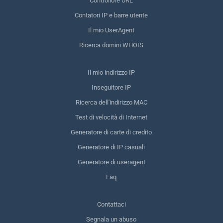
Controllore URL
Contatori IP e barre utente
Il mio UserAgent
Ricerca domini WHOIS
Il mio indirizzo IP
Inseguitore IP
Ricerca dell'indirizzo MAC
Test di velocità di Internet
Generatore di carte di credito
Generatore di IP casuali
Generatore di useragent
Faq
Contattaci
Segnala un abuso