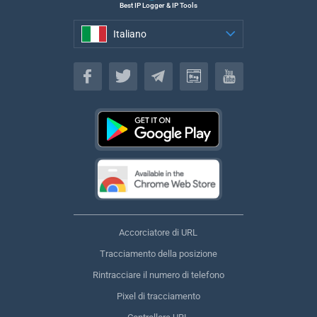
Best IP Logger & IP Tools
Italiano
Italiano
Accorciatore di URL
Tracciamento della posizione
Rintracciare il numero di telefono
Pixel di tracciamento