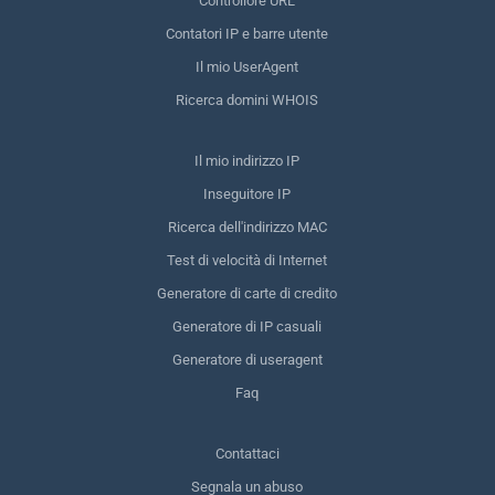
Controllore URL
Contatori IP e barre utente
Il mio UserAgent
Ricerca domini WHOIS
Il mio indirizzo IP
Inseguitore IP
Ricerca dell'indirizzo MAC
Test di velocità di Internet
Generatore di carte di credito
Generatore di IP casuali
Generatore di useragent
Faq
Contattaci
Segnala un abuso