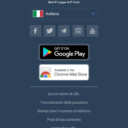
Best IP Logger & IP Tools
Italiano
Italiano
Accorciatore di URL
Tracciamento della posizione
Rintracciare il numero di telefono
Pixel di tracciamento