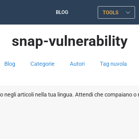
BLOG
TOOLS
snap-vulnerability
Blog
Categorie
Autori
Tag nuvola