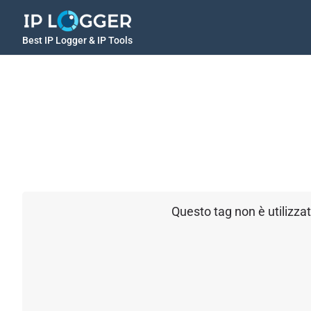
Best IP Logger & IP Tools