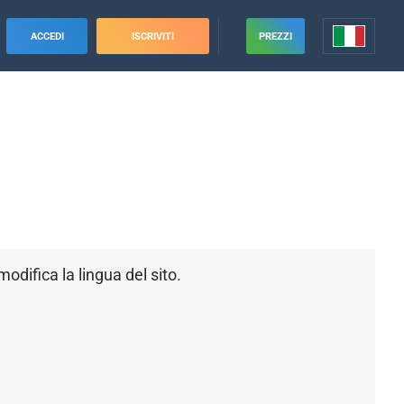
ACCEDI
ISCRIVITI
PREZZI