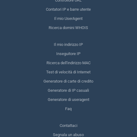
Controllore URL
Contatori IP e barre utente
Il mio UserAgent
Ricerca domini WHOIS
Il mio indirizzo IP
Inseguitore IP
Ricerca dell'indirizzo MAC
Test di velocità di Internet
Generatore di carte di credito
Generatore di IP casuali
Generatore di useragent
Faq
Contattaci
Segnala un abuso