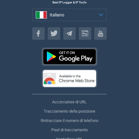
Best IP Logger & IP Tools
Italiano
Italiano
Accorciatore di URL
Tracciamento della posizione
Rintracciare il numero di telefono
Pixel di tracciamento