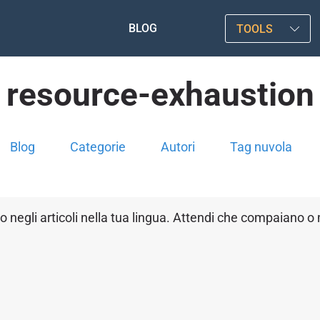
BLOG
TOOLS
resource-exhaustion
Blog
Categorie
Autori
Tag nuvola