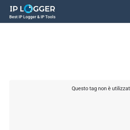
Best IP Logger & IP Tools