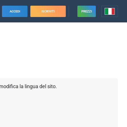
ACCEDI
ISCRIVITI
PREZZI