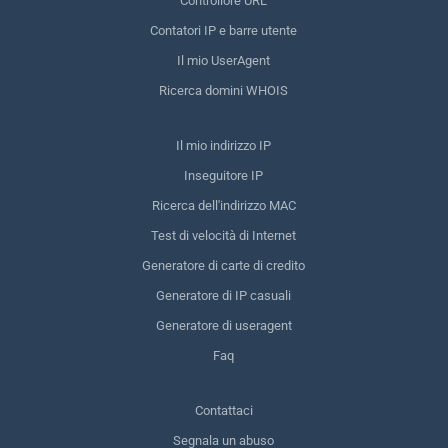
Controllore URL
Contatori IP e barre utente
Il mio UserAgent
Ricerca domini WHOIS
Il mio indirizzo IP
Inseguitore IP
Ricerca dell'indirizzo MAC
Test di velocità di Internet
Generatore di carte di credito
Generatore di IP casuali
Generatore di useragent
Faq
Contattaci
Segnala un abuso