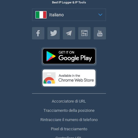
Best IP Logger & IP Tools
Italiano
Italiano
Accorciatore di URL
Tracciamento della posizione
Rintracciare il numero di telefono
Pixel di tracciamento