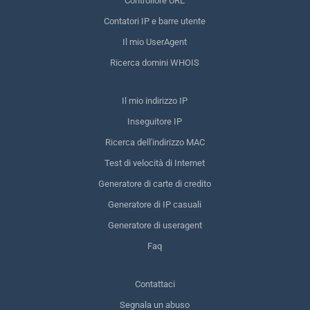
Controllore URL
Contatori IP e barre utente
Il mio UserAgent
Ricerca domini WHOIS
Il mio indirizzo IP
Inseguitore IP
Ricerca dell'indirizzo MAC
Test di velocità di Internet
Generatore di carte di credito
Generatore di IP casuali
Generatore di useragent
Faq
Contattaci
Segnala un abuso