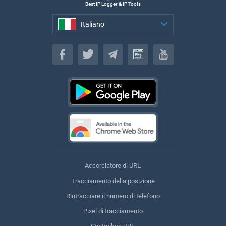
Best IP Logger & IP Tools
Italiano
Italiano
Accorciatore di URL
Tracciamento della posizione
Rintracciare il numero di telefono
Pixel di tracciamento