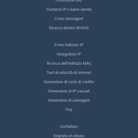
Controllore URL
Contatori IP e barre utente
Il mio UserAgent
Ricerca domini WHOIS
Il mio indirizzo IP
Inseguitore IP
Ricerca dell'indirizzo MAC
Test di velocità di Internet
Generatore di carte di credito
Generatore di IP casuali
Generatore di useragent
Faq
Contattaci
Segnala un abuso