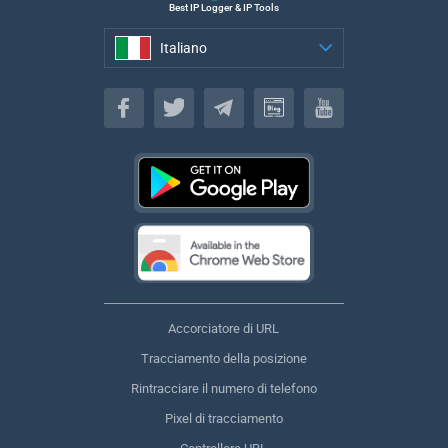
Best IP Logger & IP Tools
Italiano
Italiano
Accorciatore di URL
Tracciamento della posizione
Rintracciare il numero di telefono
Pixel di tracciamento