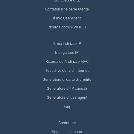
Controllore URL
Contatori IP e barre utente
Il mio UserAgent
Ricerca domini WHOIS
Il mio indirizzo IP
Inseguitore IP
Ricerca dell'indirizzo MAC
Test di velocità di Internet
Generatore di carte di credito
Generatore di IP casuali
Generatore di useragent
Faq
Contattaci
Segnala un abuso