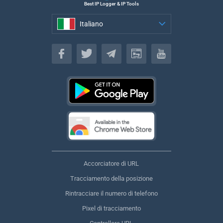
Best IP Logger & IP Tools
Italiano
Italiano
Accorciatore di URL
Tracciamento della posizione
Rintracciare il numero di telefono
Pixel di tracciamento