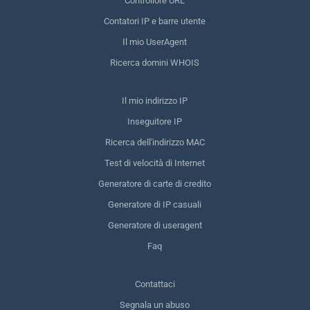
Controllore URL
Contatori IP e barre utente
Il mio UserAgent
Ricerca domini WHOIS
Il mio indirizzo IP
Inseguitore IP
Ricerca dell'indirizzo MAC
Test di velocità di Internet
Generatore di carte di credito
Generatore di IP casuali
Generatore di useragent
Faq
Contattaci
Segnala un abuso