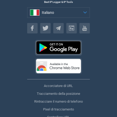
Best IP Logger & IP Tools
Italiano
Italiano
Accorciatore di URL
Tracciamento della posizione
Rintracciare il numero di telefono
Pixel di tracciamento