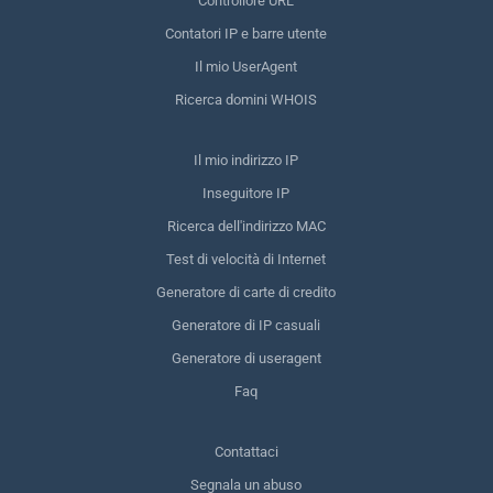
Controllore URL
Contatori IP e barre utente
Il mio UserAgent
Ricerca domini WHOIS
Il mio indirizzo IP
Inseguitore IP
Ricerca dell'indirizzo MAC
Test di velocità di Internet
Generatore di carte di credito
Generatore di IP casuali
Generatore di useragent
Faq
Contattaci
Segnala un abuso