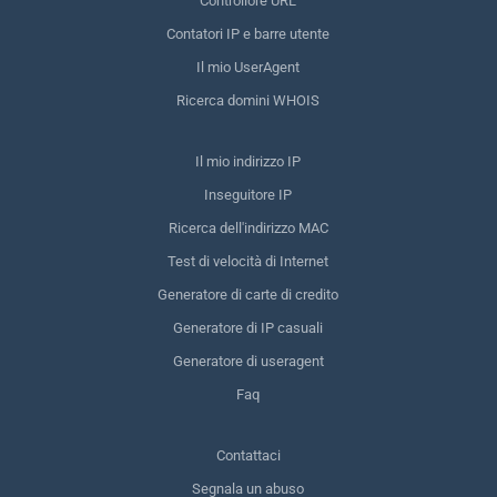
Controllore URL
Contatori IP e barre utente
Il mio UserAgent
Ricerca domini WHOIS
Il mio indirizzo IP
Inseguitore IP
Ricerca dell'indirizzo MAC
Test di velocità di Internet
Generatore di carte di credito
Generatore di IP casuali
Generatore di useragent
Faq
Contattaci
Segnala un abuso