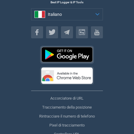
Best IP Logger & IP Tools
Italiano
Italiano
Accorciatore di URL
Tracciamento della posizione
Rintracciare il numero di telefono
Pixel di tracciamento