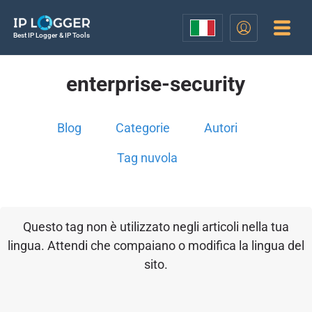
Best IP Logger & IP Tools
enterprise-security
Blog
Categorie
Autori
Tag nuvola