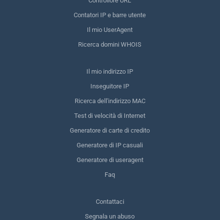
Controllore URL
Contatori IP e barre utente
Il mio UserAgent
Ricerca domini WHOIS
Il mio indirizzo IP
Inseguitore IP
Ricerca dell'indirizzo MAC
Test di velocità di Internet
Generatore di carte di credito
Generatore di IP casuali
Generatore di useragent
Faq
Contattaci
Segnala un abuso