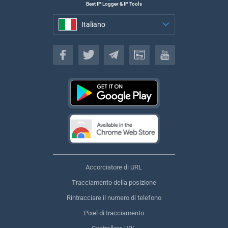
Best IP Logger & IP Tools
Italiano
Italiano
Accorciatore di URL
Tracciamento della posizione
Rintracciare il numero di telefono
Pixel di tracciamento