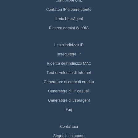
Controllore URL
Contatori IP e barre utente
Il mio UserAgent
Ricerca domini WHOIS
Il mio indirizzo IP
Inseguitore IP
Ricerca dell'indirizzo MAC
Test di velocità di Internet
Generatore di carte di credito
Generatore di IP casuali
Generatore di useragent
Faq
Contattaci
Segnala un abuso