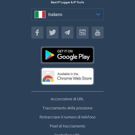
Best IP Logger & IP Tools
Italiano
Italiano
Accorciatore di URL
Tracciamento della posizione
Rintracciare il numero di telefono
Pixel di tracciamento