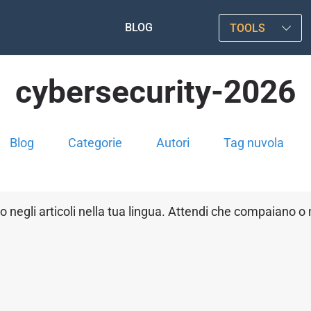
BLOG
TOOLS
cybersecurity-2026
Blog
Categorie
Autori
Tag nuvola