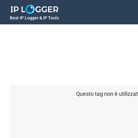
Best IP Logger & IP Tools