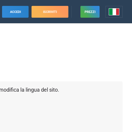
ACCEDI
ISCRIVITI
PREZZI