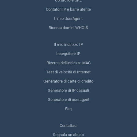
Controllore URL
Contatori IP e barre utente
Il mio UserAgent
Ricerca domini WHOIS
Il mio indirizzo IP
Inseguitore IP
Ricerca dell'indirizzo MAC
Test di velocità di Internet
Generatore di carte di credito
Generatore di IP casuali
Generatore di useragent
Faq
Contattaci
Segnala un abuso