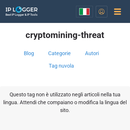
Best IP Logger & IP Tools
cryptomining-threat
Blog
Categorie
Autori
Tag nuvola