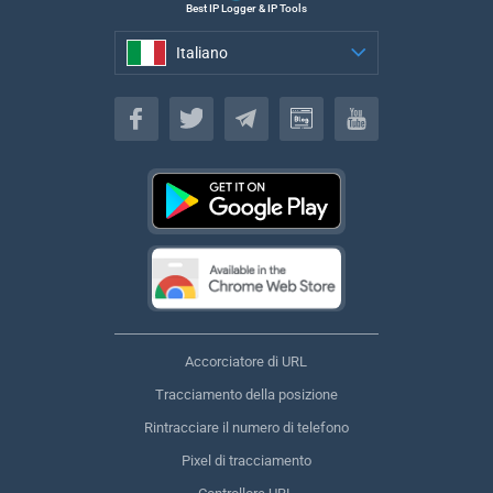
Best IP Logger & IP Tools
Italiano
Italiano
Accorciatore di URL
Tracciamento della posizione
Rintracciare il numero di telefono
Pixel di tracciamento