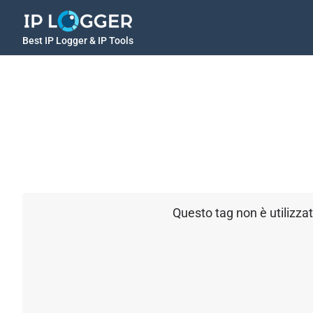
Best IP Logger & IP Tools