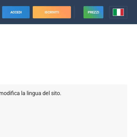
ACCEDI
ISCRIVITI
PREZZI