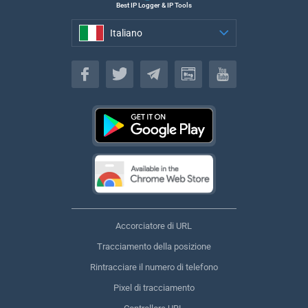
Best IP Logger & IP Tools
Italiano
Italiano
Accorciatore di URL
Tracciamento della posizione
Rintracciare il numero di telefono
Pixel di tracciamento