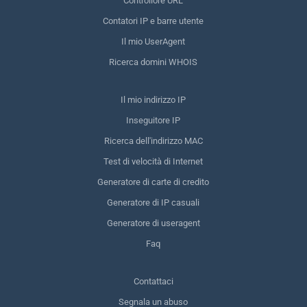
Controllore URL
Contatori IP e barre utente
Il mio UserAgent
Ricerca domini WHOIS
Il mio indirizzo IP
Inseguitore IP
Ricerca dell'indirizzo MAC
Test di velocità di Internet
Generatore di carte di credito
Generatore di IP casuali
Generatore di useragent
Faq
Contattaci
Segnala un abuso