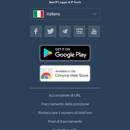
Best IP Logger & IP Tools
Italiano
Italiano
Accorciatore di URL
Tracciamento della posizione
Rintracciare il numero di telefono
Pixel di tracciamento