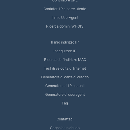
Controllore URL
Contatori IP e barre utente
Il mio UserAgent
Ricerca domini WHOIS
Il mio indirizzo IP
Inseguitore IP
Ricerca dell'indirizzo MAC
Test di velocità di Internet
Generatore di carte di credito
Generatore di IP casuali
Generatore di useragent
Faq
Contattaci
Segnala un abuso