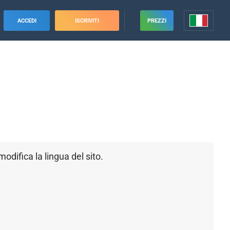
ACCEDI
ISCRIVITI
PREZZI