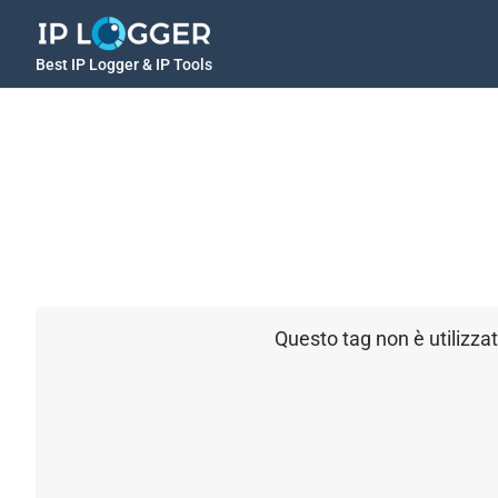
Best IP Logger & IP Tools