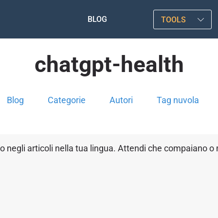
BLOG
TOOLS
chatgpt-health
Blog
Categorie
Autori
Tag nuvola