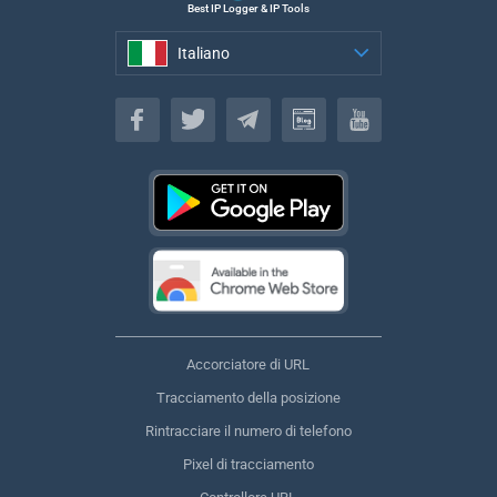
Best IP Logger & IP Tools
Italiano
Italiano
Accorciatore di URL
Tracciamento della posizione
Rintracciare il numero di telefono
Pixel di tracciamento