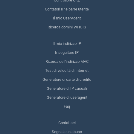
Controllore URL
Contatori IP e barre utente
Il mio UserAgent
Ricerca domini WHOIS
Il mio indirizzo IP
Inseguitore IP
Ricerca dell'indirizzo MAC
Test di velocità di Internet
Generatore di carte di credito
Generatore di IP casuali
Generatore di useragent
Faq
Contattaci
Segnala un abuso